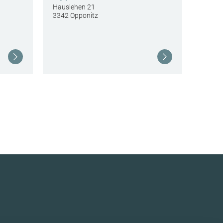
Hauslehen 21
3342 Opponitz
Weiterlesen
Weiterlesen