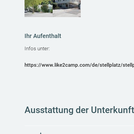
Ihr Aufenthalt
Infos unter:
https://www.like2camp.com/de/stellplatz/stell
Ausstattung der Unterkunf