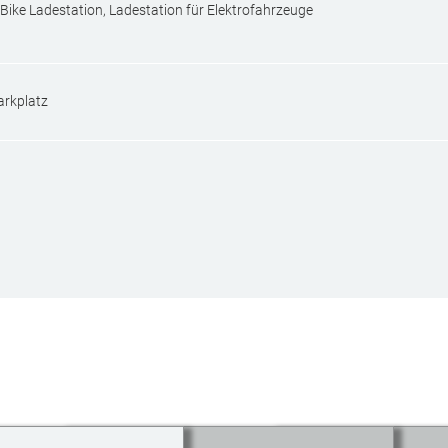
-Bike Ladestation, Ladestation für Elektrofahrzeuge
arkplatz