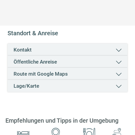
Standort & Anreise
Kontakt
Öffentliche Anreise
Route mit Google Maps
Lage/Karte
Empfehlungen und Tipps in der Umgebung