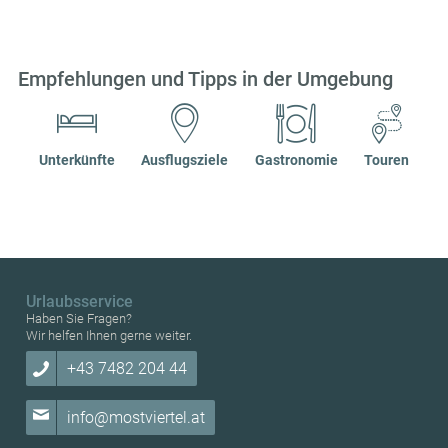
Empfehlungen und Tipps in der Umgebung
Unterkünfte
Ausflugsziele
Gastronomie
Touren
Urlaubsservice
Haben Sie Fragen?
Wir helfen Ihnen gerne weiter.
+43 7482 204 44
info@mostviertel.at