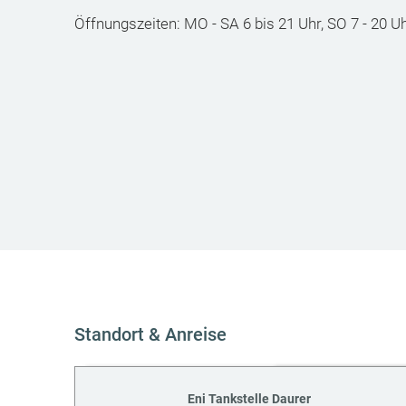
Öffnungszeiten: MO - SA 6 bis 21 Uhr, SO 7 - 20 U
Standort & Anreise
Eni Tankstelle Daurer