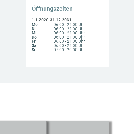
Öffnungszeiten
1.1.2020-31.12.2031
Mo
06:00 - 21:00 Uhr
Di
06:00 - 21:00 Uhr
Mi
06:00 - 21:00 Uhr
Do
06:00 - 21:00 Uhr
Fr
06:00 - 21:00 Uhr
Sa
06:00 - 21:00 Uhr
So
07:00 - 20:00 Uhr