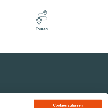
Touren
Cookies zulassen