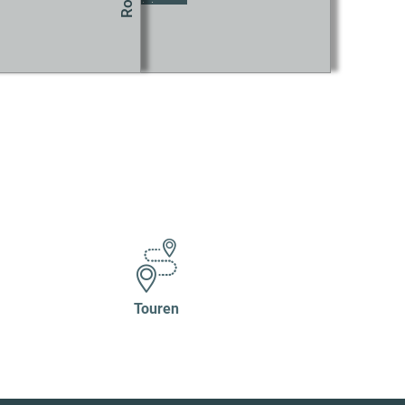
okie-Einstellungen aktualisieren
Touren