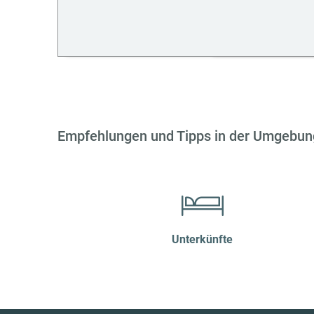
Empfehlungen und Tipps in der Umgebun
Unterkünfte