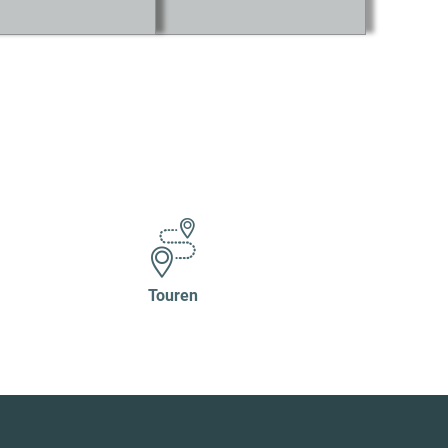
Touren