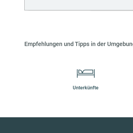
Empfehlungen und Tipps in der Umgebun
Unterkünfte