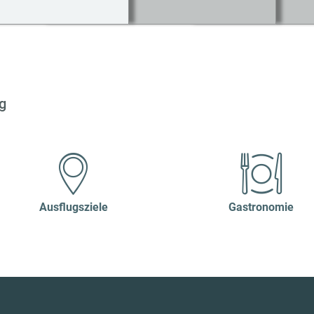
g
Ausflugsziele
Gastronomie