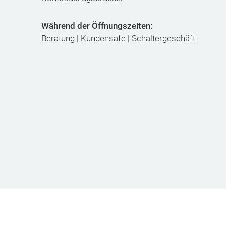
Während der Öffnungszeiten:
Beratung | Kundensafe | Schaltergeschäft