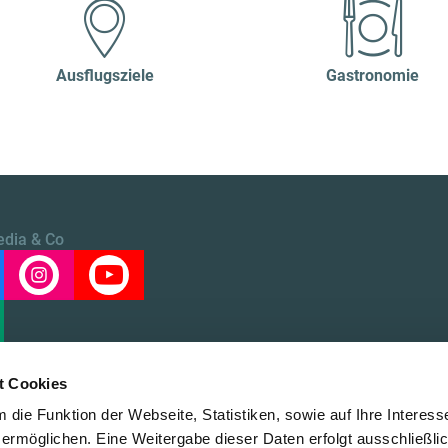
Ausflugsziele
Gastronomie
edia & Co
t Cookies
die Funktion der Webseite, Statistiken, sowie auf Ihre Interess
 ermöglichen. Eine Weitergabe dieser Daten erfolgt ausschließli