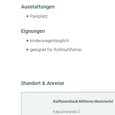
Ausstattungen
Parkplatz
Eignungen
kinderwagentauglich
geeignet für Rollstuhlfahrer
Standort & Anreise
Raiffeisenbank Mittleres Mostviertel
Kapuzinerplatz 2