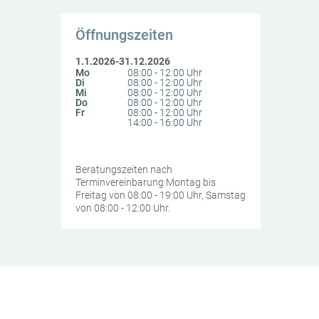
Öffnungszeiten
1.1.2026-31.12.2026
Mo
08:00 - 12:00 Uhr
Di
08:00 - 12:00 Uhr
Mi
08:00 - 12:00 Uhr
Do
08:00 - 12:00 Uhr
Fr
08:00 - 12:00 Uhr
14:00 - 16:00 Uhr
Beratungszeiten nach
Terminvereinbarung Montag bis
Freitag von 08:00 - 19:00 Uhr, Samstag
von 08:00 - 12:00 Uhr.