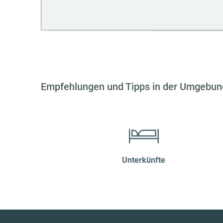
Empfehlungen und Tipps in der Umgebun
Unterkünfte