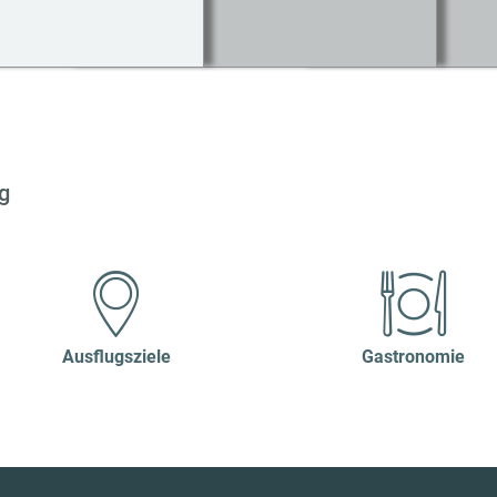
g
Ausflugsziele
Gastronomie