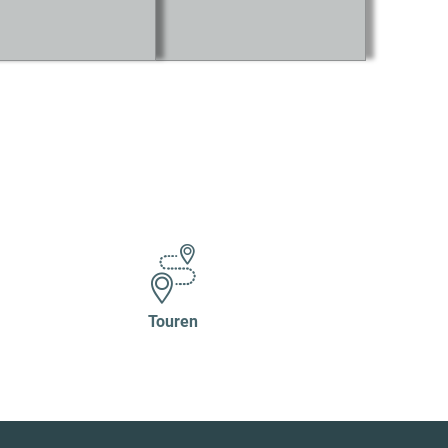
Touren