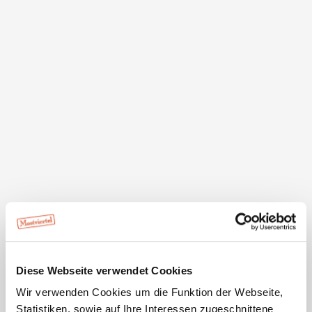
Gemeinde Gaming
Im Markt 1-3
3292 Gaming
Diese Webseite verwendet Cookies
Wir verwenden Cookies um die Funktion der Webseite,
Statistiken, sowie auf Ihre Interessen zugeschnittene