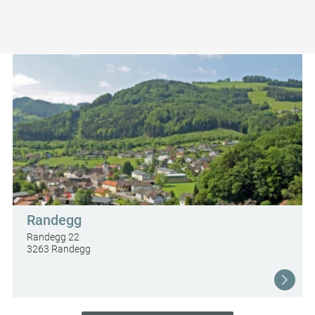
Randegg
Randegg 22
3263 Randegg