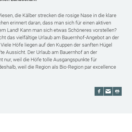
en, die Kälber strecken die rosige Nase in die klare
hen erinnert daran, dass man sich für einen aktiven
f dem Land! Kann man sich etwas Schöneres vorstellen?
ht das vielfältige Urlaub am Bauernhof-Angebot an der
 Viele Höfe liegen auf den Kuppen der sanften Hügel
te Aussicht. Der Urlaub am Bauernhof an der
t nur, weil die Höfe tolle Ausgangspunkte für
shalb, weil die Region als Bio-Region par excellence