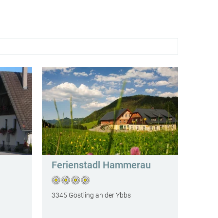
Ferienstadl Hammerau
3345 Göstling an der Ybbs