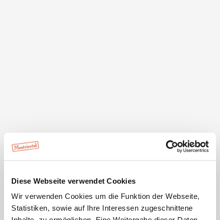
Alle
100%
mehr anzeigen
Lage
3.4 / 5
Diese Webseite verwendet Cookies
Wir verwenden Cookies um die Funktion der Webseite,
Statistiken, sowie auf Ihre Interessen zugeschnittene
Ausstattung der Unterkunft
Inhalte, zu ermöglichen. Eine Weitergabe dieser Daten