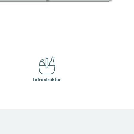
Infrastruktur