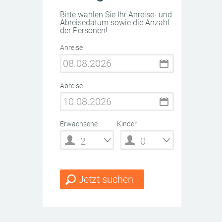
Bitte wählen Sie Ihr Anreise- und
Abreisedatum sowie die Anzahl
der Personen!
Anreise
Abreise
Erwachsene
Kinder
Jetzt suchen