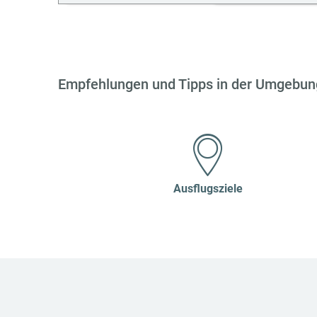
Empfehlungen und Tipps in der Umgebun
Ausflugsziele