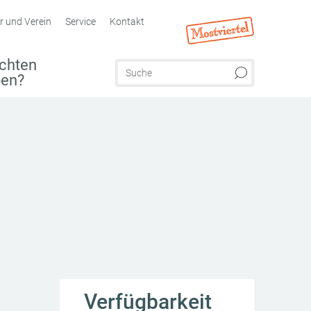
r und Verein
Service
Kontakt
chten
ben?
Verfügbarkeit