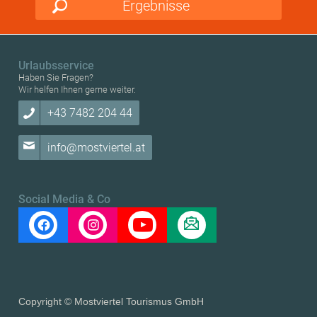
Ergebnisse
Urlaubsservice
Haben Sie Fragen?
Wir helfen Ihnen gerne weiter.
+43 7482 204 44
info@mostviertel.at
Social Media & Co
Copyright © Mostviertel Tourismus GmbH