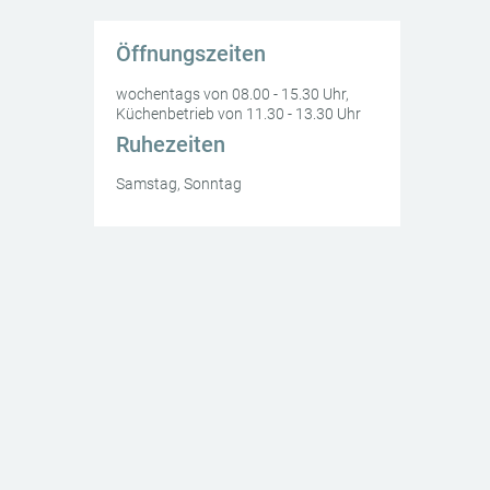
Öffnungszeiten
wochentags von 08.00 - 15.30 Uhr,
Küchenbetrieb von 11.30 - 13.30 Uhr
Ruhezeiten
Samstag, Sonntag