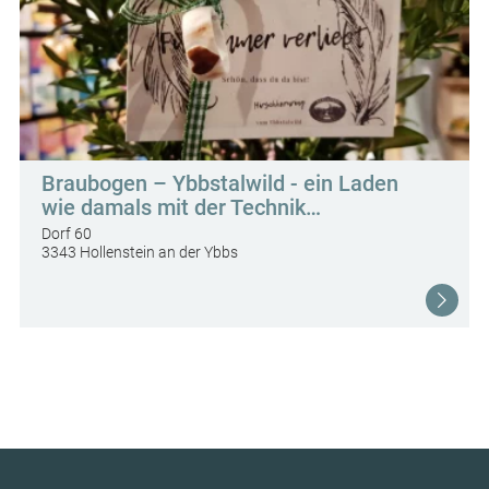
Braubogen – Ybbstalwild - ein Laden
wie damals mit der Technik…
Dorf 60
3343 Hollenstein an der Ybbs