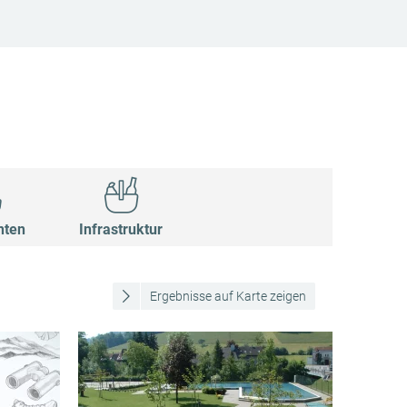
nten
Infrastruktur
Ergebnisse auf Karte zeigen