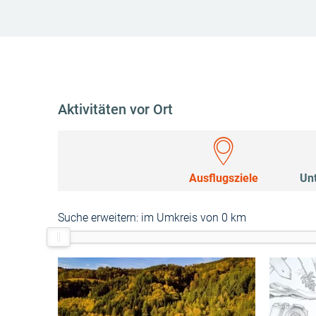
Aktivitäten vor Ort
Ausflugsziele
Un
Suche erweitern:
im Umkreis von 0 km