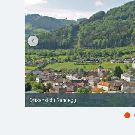
©
Ortsansicht Randegg