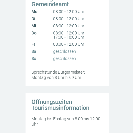
Gemeindeamt
Mo
08:00 - 12:00 Uhr
Di
08:00 - 12:00 Uhr
Mi
08:00 - 12:00 Uhr
Do
08:00 - 12:00 Uhr
17:00 - 18:00 Uhr
Fr
08:00 - 12:00 Uhr
Sa
geschlossen
So
geschlossen
Sprechstunde Bürgermeister:
Montag von 8 Uhr bis 9 Uhr
Öffnungszeiten
Tourismusinformation
Montag bis Freitag von 8.00 bis 12.00
Uhr